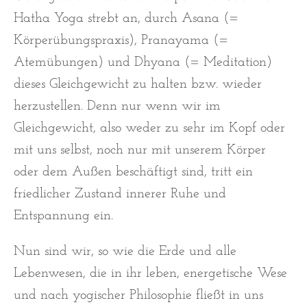
Hatha Yoga strebt an, durch Asana (=
Körperübungspraxis), Pranayama (=
Atemübungen) und Dhyana (= Meditation)
dieses Gleichgewicht zu halten bzw. wieder
herzustellen. Denn nur wenn wir im
Gleichgewicht, also weder zu sehr im Kopf oder
mit uns selbst, noch nur mit unserem Körper
oder dem Außen beschäftigt sind, tritt ein
friedlicher Zustand innerer Ruhe und
Entspannung ein.
Nun sind wir, so wie die Erde und alle
Lebenwesen, die in ihr leben, energetische Wese
und nach yogischer Philosophie fließt in uns