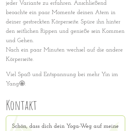
jeder Variante zu erfahren. Anschließend
beoachte ein paar Momente deinen Atem in
deiner gestreckten Körperseite. Spüre ihn hinter
den seitlichen Rippen und genieße sein Kommen
und Gehen.
Nach ein paar Minuten wechsel auf die andere
Körperseite.
Viel Spaß und Entspannung bei mehr Yin im
Yang🤩.
Kontakt
Schön, dass dich dein Yoga-Weg auf meine