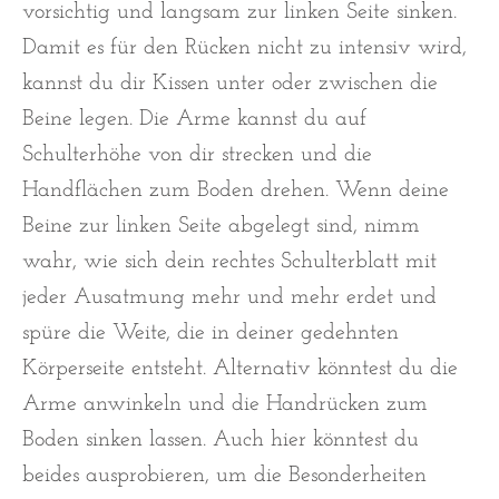
vorsichtig und langsam zur linken Seite sinken.
Damit es für den Rücken nicht zu intensiv wird,
kannst du dir Kissen unter oder zwischen die
Beine legen. Die Arme kannst du auf
Schulterhöhe von dir strecken und die
Handflächen zum Boden drehen. Wenn deine
Beine zur linken Seite abgelegt sind, nimm
wahr, wie sich dein rechtes Schulterblatt mit
jeder Ausatmung mehr und mehr erdet und
spüre die Weite, die in deiner gedehnten
Körperseite entsteht. Alternativ könntest du die
Arme anwinkeln und die Handrücken zum
Boden sinken lassen. Auch hier könntest du
beides ausprobieren, um die Besonderheiten