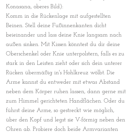
Konasana, oberes Bild):
Komm in die Rückenlage mit aufgestellten
Beinen. Stell deine Fußinnenkanten dicht
beieinander und lass deine Knie langsam nach
außen sinken. Mit Kissen könntest du dir deine
Oberschenkel oder Knie unterpolstern, falls es zu
stark in den Leisten zieht oder sich dein unterer
Rücken übermäßig in's Hohlkreuz wölbt. Die
Arme kannst du entweder mit etwas Abstand
neben dem Körper ruhen lassen, dann gerne mit
zum Himmel gerichteten Handflächen. Oder du
führst deine Arme, so gestreckt wie möglich,
über den Kopf und legst sie V-förmig neben den
Ohren ab. Probiere doch beide Armvarianten