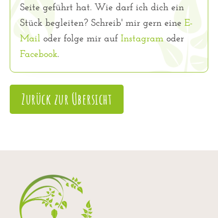
Seite geführt hat. Wie darf ich dich ein
Stück begleiten? Schreib' mir gern eine
E-
Mail
oder folge mir auf
Instagram
oder
Facebook
.
Zurück zur Übersicht