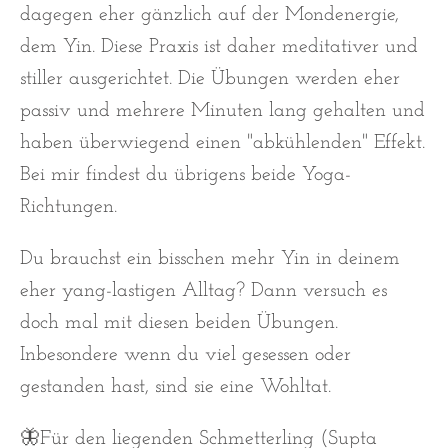
dagegen eher gänzlich auf der Mondenergie,
dem Yin. Diese Praxis ist daher meditativer und
stiller ausgerichtet. Die Übungen werden eher
passiv und mehrere Minuten lang gehalten und
haben überwiegend einen "abkühlenden" Effekt.
Bei mir findest du übrigens beide Yoga-
Richtungen.
Du brauchst ein bisschen mehr Yin in deinem
eher yang-lastigen Alltag? Dann versuch es
doch mal mit diesen beiden Übungen.
Inbesondere wenn du viel gesessen oder
gestanden hast, sind sie eine Wohltat.
🦋Für den liegenden Schmetterling (Supta