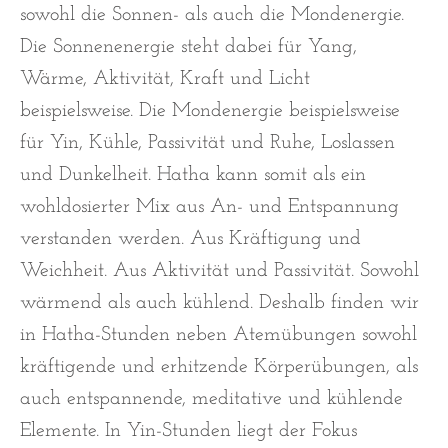
sowohl die Sonnen- als auch die Mondenergie.
Die Sonnenenergie steht dabei für Yang,
Wärme, Aktivität, Kraft und Licht
beispielsweise. Die Mondenergie beispielsweise
für Yin, Kühle, Passivität und Ruhe, Loslassen
und Dunkelheit. Hatha kann somit als ein
wohldosierter Mix aus An- und Entspannung
verstanden werden. Aus Kräftigung und
Weichheit. Aus Aktivität und Passivität. Sowohl
wärmend als auch kühlend. Deshalb finden wir
in Hatha-Stunden neben Atemübungen sowohl
kräftigende und erhitzende Körperübungen, als
auch entspannende, meditative und kühlende
Elemente. In Yin-Stunden liegt der Fokus