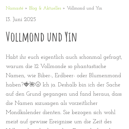
Namasté
»
Blog & Aktuelles
»
Vollmond und Yin
13. Juni 2025
Vollmond und Yin
Habt ihr euch eigentlich auch schonmal gefragt,
warum die 12 Vollmonde so phantastische
Namen, wie Biber-, Erdbeer- oder Blumenmond
haben?🍓🌺🌝 Ich ja. Deshalb bin ich der Sache
auf den Grund gegangen und fand heraus, dass
die Namen sozusagen als vorzeitlicher
Mondkalender dienten. Sie bezogen sich wohl
meist auf gewisse Ereignisse um die Zeit des