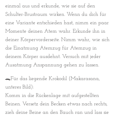
einmal aus und erkunde, wie sie auf den
Schulter-Brustraum wirken. Wenn du dich für
eine Variante entschieden hast, nimm ein paar
Momente deinen Atem wahr. Erkunde ihn in
deiner Körpervorderseite. Nimm wahr, wie sich
die Einatmung Atemzug für Atemzug in
deinem Körper ausdehnt. Versuch mit jeder
Ausatmung Anspannung gehen zu lassen.
🐊Für das liegende Krokodil (Makarasana,
unteres Bild):
Komm in die Rückenlage mit aufgestellten
Beinen. Versetz dein Becken etwas nach rechts,
zieh deine Beine an den Bauch ran und lass sie