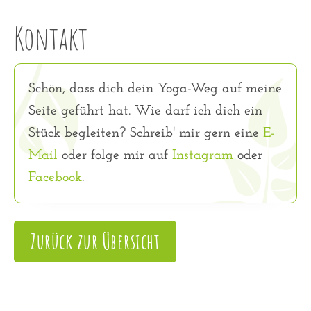
Kontakt
Schön, dass dich dein Yoga-Weg auf meine
Seite geführt hat. Wie darf ich dich ein
Stück begleiten? Schreib' mir gern eine
E-
Mail
oder folge mir auf
Instagram
oder
Facebook
.
Zurück zur Übersicht