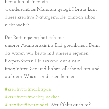
bemalten Steinen ein
wunderschönes Mandala gelegt. Heraus kam
dieses kreative Naturgemälde. Einfach schön
nicht wahr?
Der Rettungsring hat sich aus
unserer Asanapraxis ins Bild geschlichen. Denn
da waren wir heute mit unseren eigenen
Körper-Booten Naukasana auf einem
imaginären See und haben allerhand am und
auf dem Wasser entdecken können.
#kreativitätmachtspass
#kreativitätmachtglücklich
#kreativitätverbindet
Wer fühlt's auch so?