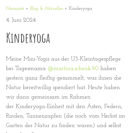
Namasté
»
Blog & Aktuelles
»
Kinderyoga
4. Juni 2024
Kinderyoga
Meine Mini-Yogis aus der U3-Kleintagespflege
bei Tagesmama
@martina.schenk.90
haben
gestern ganz fleißig gesammelt, was ihnen die
Natur bereitwillig spendiert hat. Heute haben
wir dann gemeinsam im Rahmen
der Kinderyoga-Einheit mit den Ästen, Federn,
Rinden, Tannenzapfen (die noch vom Herbst im
Garten der Natur zu finden waren) und selbst