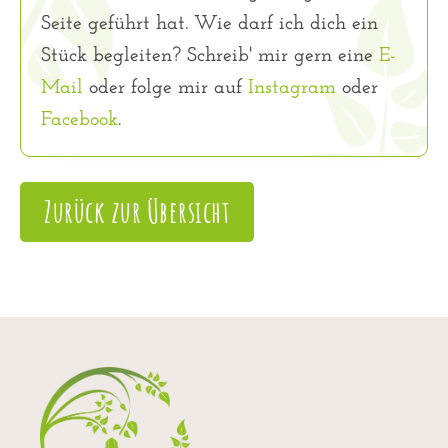
Seite geführt hat. Wie darf ich dich ein
Stück begleiten? Schreib' mir gern eine
E-
Mail
oder folge mir auf
Instagram
oder
Facebook
.
Zurück zur Übersicht