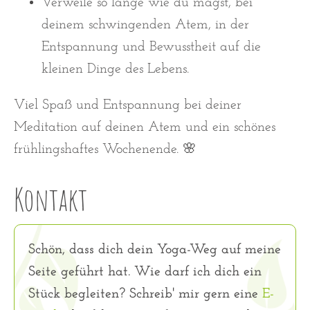
Verweile so lange wie du magst, bei
deinem schwingenden Atem, in der
Entspannung und Bewusstheit auf die
kleinen Dinge des Lebens.
Viel Spaß und Entspannung bei deiner
Meditation auf deinen Atem und ein schönes
frühlingshaftes Wochenende. 🌸
Kontakt
Schön, dass dich dein Yoga-Weg auf meine
Seite geführt hat. Wie darf ich dich ein
Stück begleiten? Schreib' mir gern eine
E-