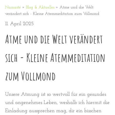
Namasté
»
Blog & Aktuelles
»
Atme und die Welt
verändert sich - Kleine Atemmeditation zum Vollmond
11. April 2025
Atme und die Welt verändert
sich - Kleine Atemmeditation
zum Vollmond
Unsere Atmung ist so wertvoll für ein gesundes
und angenehmes Leben, weshalb ich hiermit die
Einladung aussprechen mag, dir ein bisschen