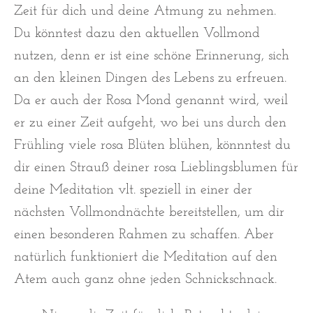
Zeit für dich und deine Atmung zu nehmen.
Du könntest dazu den aktuellen Vollmond
nutzen, denn er ist eine schöne Erinnerung, sich
an den kleinen Dingen des Lebens zu erfreuen.
Da er auch der Rosa Mond genannt wird, weil
er zu einer Zeit aufgeht, wo bei uns durch den
Frühling viele rosa Blüten blühen, könnntest du
dir einen Strauß deiner rosa Lieblingsblumen für
deine Meditation vlt. speziell in einer der
nächsten Vollmondnächte bereitstellen, um dir
einen besonderen Rahmen zu schaffen. Aber
natürlich funktioniert die Meditation auf den
Atem auch ganz ohne jeden Schnickschnack.