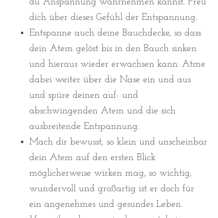
du Anspannung wahrnehmen kannst. Freu
dich über dieses Gefühl der Entspannung.
Entspanne auch deine Bauchdecke, so dass
dein Atem gelöst bis in den Bauch sinken
und hieraus wieder erwachsen kann. Atme
dabei weiter über die Nase ein und aus
und spüre deinen auf- und
abschwingenden Atem und die sich
ausbreitende Entspannung.
Mach dir bewusst, so klein und unscheinbar
dein Atem auf den ersten Blick
möglicherweise wirken mag, so wichtig,
wundervoll und großartig ist er doch für
ein angenehmes und gesundes Leben.