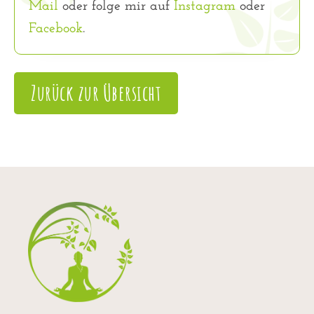
Mail
oder folge mir auf
Instagram
oder
Facebook
.
Zurück zur Übersicht