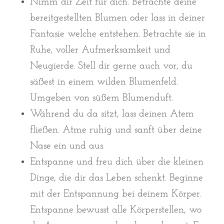
Nimm dir Zeit für dich. Betrachte deine
bereitgestellten Blumen oder lass in deiner
Fantasie welche entstehen. Betrachte sie in
Ruhe, voller Aufmerksamkeit und
Neugierde. Stell dir gerne auch vor, du
säßest in einem wilden Blumenfeld.
Umgeben von süßem Blumenduft.
Während du da sitzt, lass deinen Atem
fließen. Atme ruhig und sanft über deine
Nase ein und aus.
Entspanne und freu dich über die kleinen
Dinge, die dir das Leben schenkt. Beginne
mit der Entspannung bei deinem Körper.
Entspanne bewusst alle Körperstellen, wo