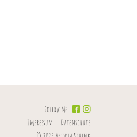
Follow Me:
Impressum
Datenschutz
© 2026 Andrea Schenk