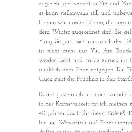
zugleich und vereint so Yin und Yan
es kann stellenweise still und unbew
Ebenso wie unsere Nieren, die zusa
dem Winter zugeordnet sind. Sie gel
Yang. So passt sich nun auch der Feb
ist nicht mehr nur Yin. Am Rande
wieder Licht und Farbe zurück ins Le
merklich dem Ende entgegen. Die T
Glück steht der Frühling in den Startl
Damit passe auch ich mich wunderbar
in der Karnevalszeit tat ich meinen
40 Jahren das Licht dieser Erde👶. 
bin ne Wasserfrau auf Erderkundu