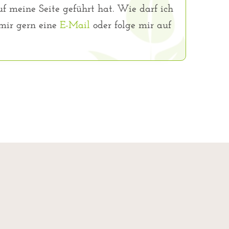
f meine Seite geführt hat. Wie darf ich
 mir gern eine
E-Mail
oder folge mir auf