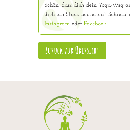
Schön, dass dich dein Yoga-Weg au
dich ein Stück begleiten? Schreib'
Instagram
oder
Facebook
.
Zurück zur Übersicht