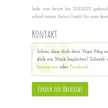
Jede von heute bis 31.12.2022 gekau
erhält einen Extra-Credit für eine kost
Kontakt
Schön, dass dich dein Yoga-Weg au
dich ein Stück begleiten? Schreib'
Instagram
oder
Facebook
.
Zurück zur Übersicht